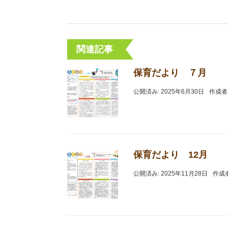
関連記事
保育だより ７月
公開済み: 2025年6月30日
作成者
保育だより 12月
公開済み: 2025年11月28日
作成