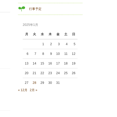
行事予定
2025年1月
月
火
水
木
金
土
日
1
2
3
4
5
6
7
8
9
10
11
12
13
14
15
16
17
18
19
20
21
22
23
24
25
26
27
28
29
30
31
« 12月
2月 »