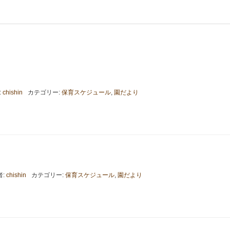
:
chishin
カテゴリー:
保育スケジュール
,
園だより
者:
chishin
カテゴリー:
保育スケジュール
,
園だより