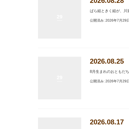
2026.08
ばら組ときく組が、川
29
公開済み: 2026年7月29
2026.08.
8月生まれのおともだ
29
公開済み: 2026年7月29
2026.08.