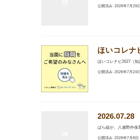
29
公開済み: 2026年7月29
ほいコレナビ
ほいコレナビ2027（
公開済み: 2026年7月24
2026.07
ばら組が、八瀬野外保
08
公開済み: 2026年7月8日