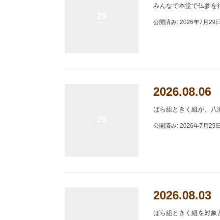
みんなで本堂で仏参を
29
公開済み: 2026年7月29
2026.08
ばら組ときく組が、八
29
公開済み: 2026年7月29
2026.08
ばら組ときく組を対象