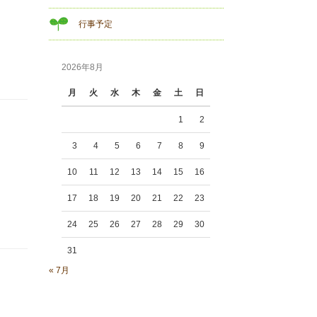
行事予定
2026年8月
月
火
水
木
金
土
日
1
2
3
4
5
6
7
8
9
10
11
12
13
14
15
16
17
18
19
20
21
22
23
24
25
26
27
28
29
30
31
« 7月