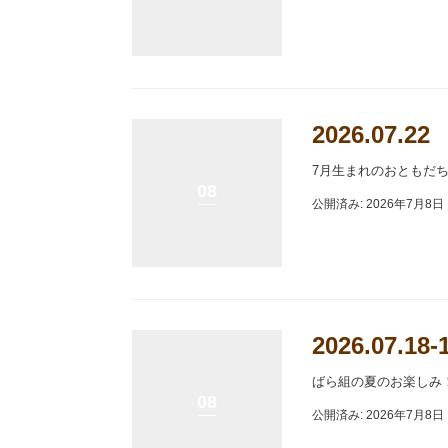
2026.07.
7月生まれのおともだ
08
公開済み: 2026年7月8日
2026.07
ばら組の夏のお楽しみ
08
公開済み: 2026年7月8日