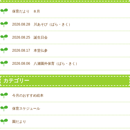
保育だより ８月
2026.08.28 川あそび（ばら・きく）
2026.08.25 誕生日会
2026.08.17 本堂仏参
2026.08.06 八瀬園外保育（ばら・きく）
カテゴリー
今月のおすすめ絵本
保育スケジュール
園だより