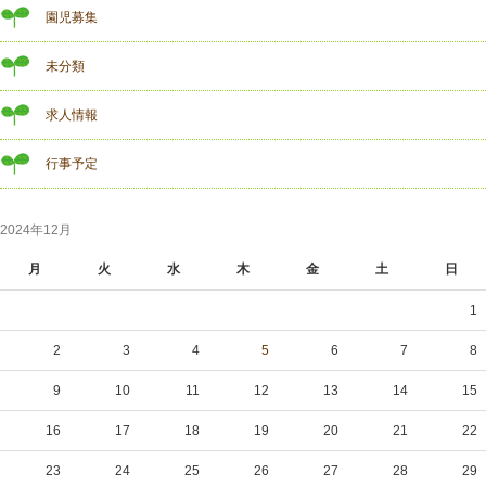
園児募集
未分類
求人情報
行事予定
2024年12月
月
火
水
木
金
土
日
1
2
3
4
5
6
7
8
9
10
11
12
13
14
15
16
17
18
19
20
21
22
23
24
25
26
27
28
29