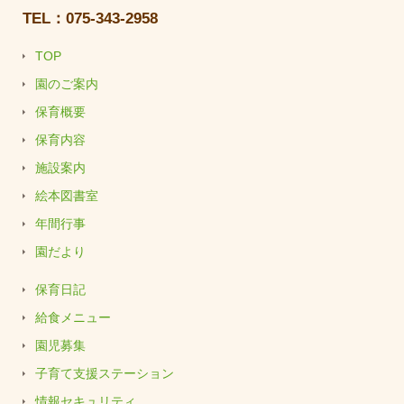
TEL：075-343-2958
TOP
園のご案内
保育概要
保育内容
施設案内
絵本図書室
年間行事
園だより
保育日記
給食メニュー
園児募集
子育て支援ステーション
情報セキュリティ