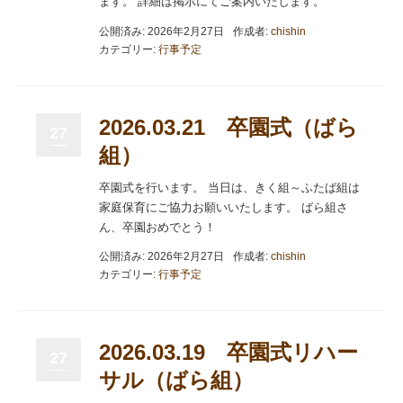
ます。 詳細は掲示にてご案内いたします。
公開済み: 2026年2月27日
作成者:
chishin
カテゴリー:
行事予定
2026.03.21 卒園式（ばら
27
組）
卒園式を行います。 当日は、きく組～ふたば組は
家庭保育にご協力お願いいたします。 ばら組さ
ん、卒園おめでとう！
公開済み: 2026年2月27日
作成者:
chishin
カテゴリー:
行事予定
2026.03.19 卒園式リハー
27
サル（ばら組）