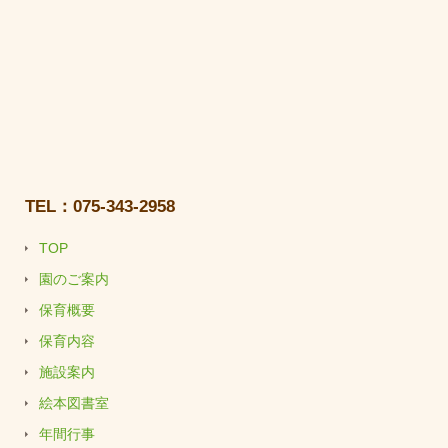
TEL：075-343-2958
TOP
園のご案内
保育概要
保育内容
施設案内
絵本図書室
年間行事