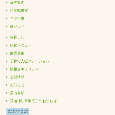
施設案内
絵本図書室
年間行事
園だより
保育日記
給食メニュー
園児募集
子育て支援ステーション
情報セキュリティ
公開情報
お知らせ
届出書類
競輪補助事業完了のお知らせ