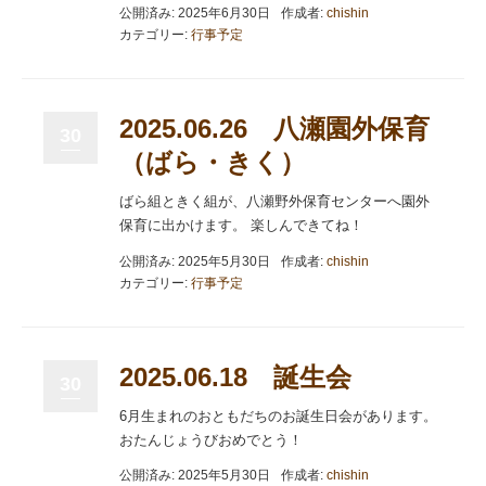
公開済み: 2025年6月30日
作成者:
chishin
カテゴリー:
行事予定
2025.06.26 八瀬園外保育
30
（ばら・きく）
ばら組ときく組が、八瀬野外保育センターへ園外
保育に出かけます。 楽しんできてね！
公開済み: 2025年5月30日
作成者:
chishin
カテゴリー:
行事予定
2025.06.18 誕生会
30
6月生まれのおともだちのお誕生日会があります。
おたんじょうびおめでとう！
公開済み: 2025年5月30日
作成者:
chishin