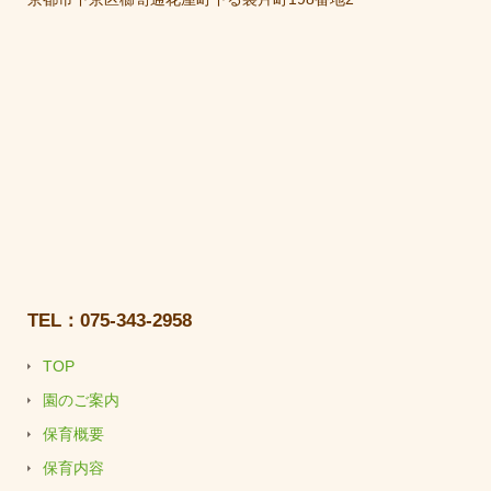
TEL：075-343-2958
TOP
園のご案内
保育概要
保育内容