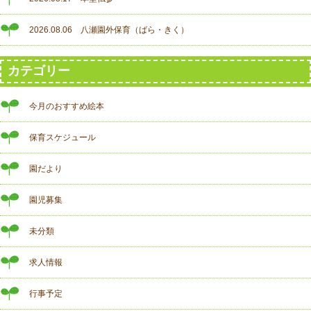
2026.08.06 八瀬園外保育（ばら・きく）
カテゴリー
今月のおすすめ絵本
保育スケジュール
園だより
園児募集
未分類
求人情報
行事予定