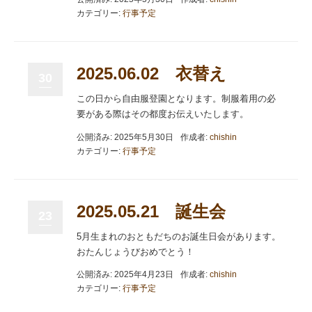
カテゴリー:
行事予定
2025.06.02 衣替え
30
この日から自由服登園となります。制服着用の必
要がある際はその都度お伝えいたします。
公開済み: 2025年5月30日
作成者:
chishin
カテゴリー:
行事予定
2025.05.21 誕生会
23
5月生まれのおともだちのお誕生日会があります。
おたんじょうびおめでとう！
公開済み: 2025年4月23日
作成者:
chishin
カテゴリー:
行事予定