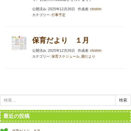
公開済み: 2025年12月26日
作成者:
chishin
カテゴリー:
行事予定
保育だより １月
公開済み: 2025年12月26日
作成者:
chishin
カテゴリー:
保育スケジュール
,
園だより
検
索:
最近の投稿