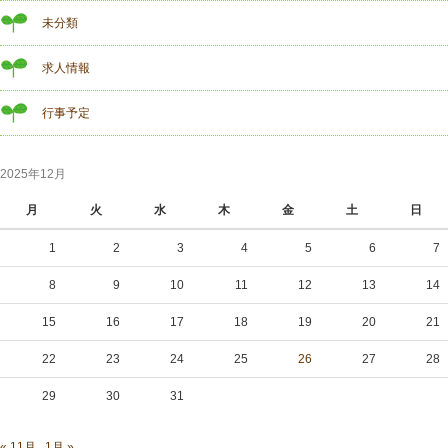
未分類
求人情報
行事予定
2025年12月
月
火
水
木
金
土
日
1
2
3
4
5
6
7
8
9
10
11
12
13
14
15
16
17
18
19
20
21
22
23
24
25
26
27
28
29
30
31
« 11月
1月 »