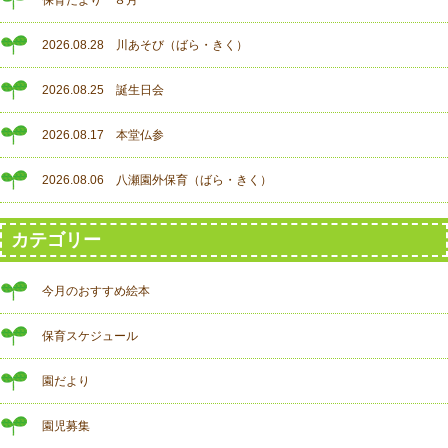
保育だより ８月
2026.08.28 川あそび（ばら・きく）
2026.08.25 誕生日会
2026.08.17 本堂仏参
2026.08.06 八瀬園外保育（ばら・きく）
カテゴリー
今月のおすすめ絵本
保育スケジュール
園だより
園児募集