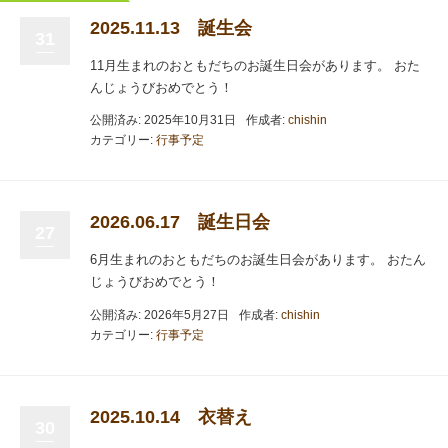
2025.11.13 誕生会
31
11月生まれのおともだちのお誕生日会があります。 おた
んじょうびおめでとう！
公開済み: 2025年10月31日
作成者:
chishin
カテゴリー:
行事予定
2026.06.17 誕生日会
27
6月生まれのおともだちのお誕生日会があります。 おたん
じょうびおめでとう！
公開済み: 2026年5月27日
作成者:
chishin
カテゴリー:
行事予定
2025.10.14 衣替え
30