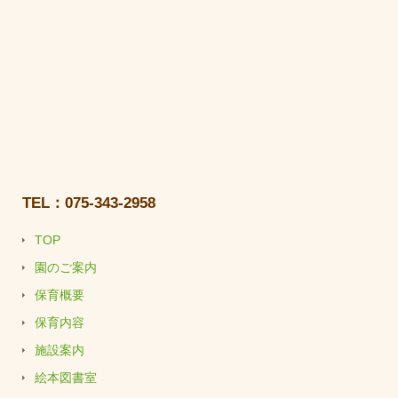
TEL：075-343-2958
TOP
園のご案内
保育概要
保育内容
施設案内
絵本図書室