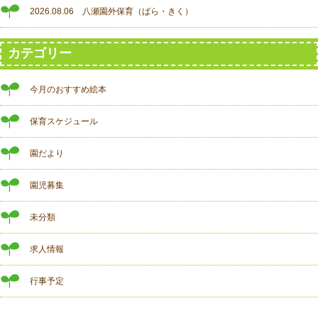
2026.08.06 八瀬園外保育（ばら・きく）
カテゴリー
今月のおすすめ絵本
保育スケジュール
園だより
園児募集
未分類
求人情報
行事予定