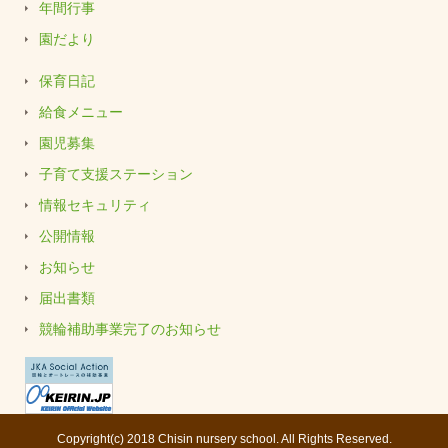
年間行事
園だより
保育日記
給食メニュー
園児募集
子育て支援ステーション
情報セキュリティ
公開情報
お知らせ
届出書類
競輪補助事業完了のお知らせ
Copyright(c) 2018 Chisin nursery school. All Rights Reserved.