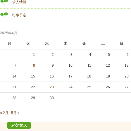
求人情報
行事予定
2025年4月
月
火
水
木
金
土
日
1
2
3
4
5
6
7
8
9
10
11
12
13
14
15
16
17
18
19
20
21
22
23
24
25
26
27
28
29
30
« 2月
5月 »