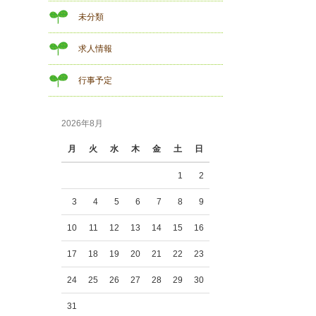
未分類
求人情報
行事予定
2026年8月
月
火
水
木
金
土
日
1
2
3
4
5
6
7
8
9
10
11
12
13
14
15
16
17
18
19
20
21
22
23
24
25
26
27
28
29
30
31