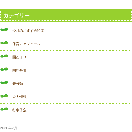
カテゴリー
今月のおすすめ絵本
保育スケジュール
園だより
園児募集
未分類
求人情報
行事予定
2026年7月