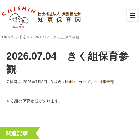
TOP
>
行事予定
>
2026.07.04 きく組保育参観
2026.07.04 きく組保育参
観
公開済み: 2026年7月8日
作成者:
chishin
カテゴリー:
行事予定
きく組の保育参観があります。
関連記事