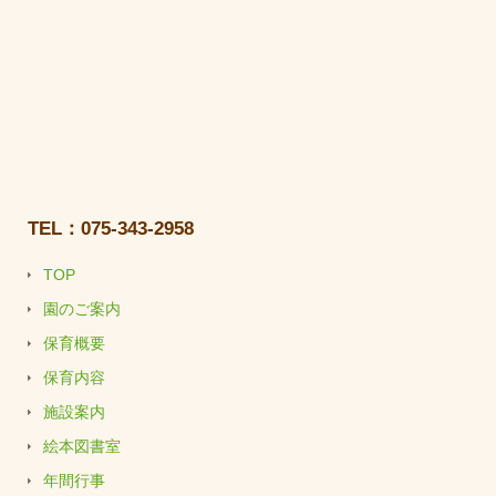
TEL：075-343-2958
TOP
園のご案内
保育概要
保育内容
施設案内
絵本図書室
年間行事