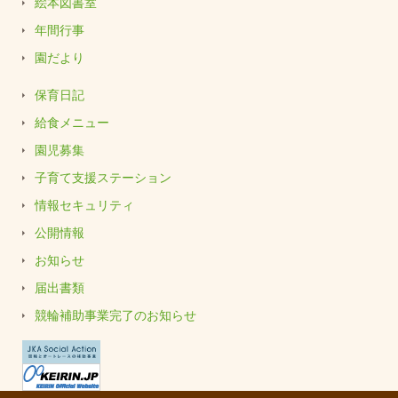
絵本図書室
年間行事
園だより
保育日記
給食メニュー
園児募集
子育て支援ステーション
情報セキュリティ
公開情報
お知らせ
届出書類
競輪補助事業完了のお知らせ