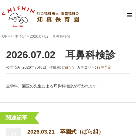
TOP
>
行事予定
>
2026.07.02 耳鼻科検診
2026.07.02 耳鼻科検診
公開済み: 2026年7月8日
作成者:
chishin
カテゴリー:
行事予定
全学年、園医の先生による耳鼻科検診が行われます
関連記事
2026.03.21 卒園式（ばら組）
27