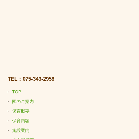
TEL：075-343-2958
TOP
園のご案内
保育概要
保育内容
施設案内