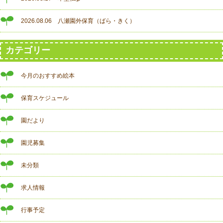
2026.08.06 八瀬園外保育（ばら・きく）
カテゴリー
今月のおすすめ絵本
保育スケジュール
園だより
園児募集
未分類
求人情報
行事予定