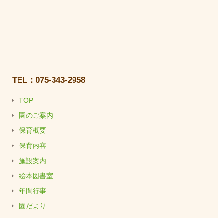
TEL：075-343-2958
TOP
園のご案内
保育概要
保育内容
施設案内
絵本図書室
年間行事
園だより