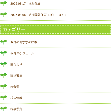
2026.08.17 本堂仏参
2026.08.06 八瀬園外保育（ばら・きく）
カテゴリー
今月のおすすめ絵本
保育スケジュール
園だより
園児募集
未分類
求人情報
行事予定