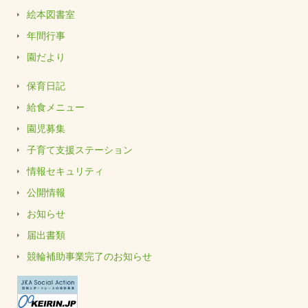
絵本図書室
年間行事
園だより
保育日記
給食メニュー
園児募集
子育て支援ステーション
情報セキュリティ
公開情報
お知らせ
届出書類
競輪補助事業完了のお知らせ