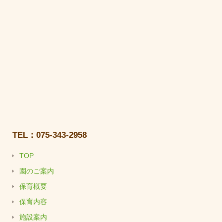
TEL：075-343-2958
TOP
園のご案内
保育概要
保育内容
施設案内