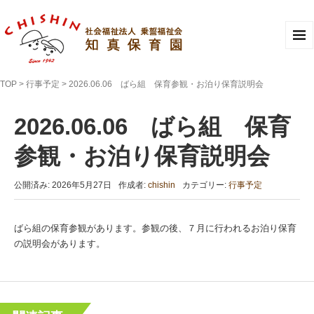
TOP
>
行事予定
>
2026.06.06 ばら組 保育参観・お泊り保育説明会
2026.06.06 ばら組 保育
参観・お泊り保育説明会
公開済み: 2026年5月27日
作成者:
chishin
カテゴリー:
行事予定
ばら組の保育参観があります。参観の後、７月に行われるお泊り保育
の説明会があります。