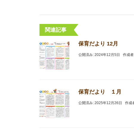
関連記事
保育だより 12月
公開済み: 2024年12月5日
作成者
保育だより １月
公開済み: 2025年12月26日
作成