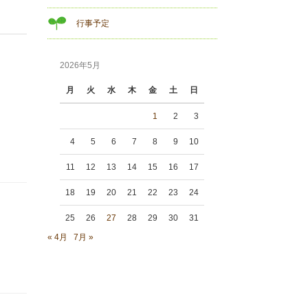
行事予定
2026年5月
月
火
水
木
金
土
日
1
2
3
4
5
6
7
8
9
10
11
12
13
14
15
16
17
18
19
20
21
22
23
24
25
26
27
28
29
30
31
« 4月
7月 »