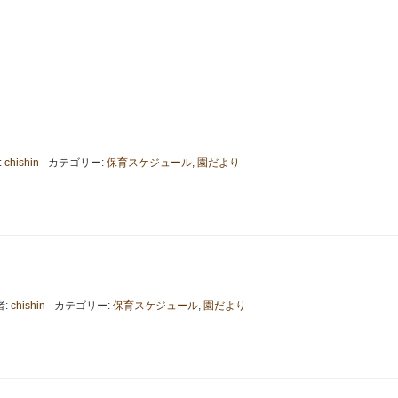
:
chishin
カテゴリー:
保育スケジュール
,
園だより
者:
chishin
カテゴリー:
保育スケジュール
,
園だより