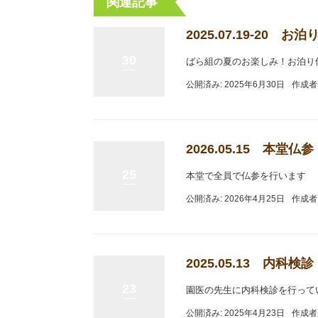
関連記事
2025.07.19-20 
30
ばら組の夏のお楽しみ！お泊り
公開済み: 2025年6月30日
作成者
2026.05.15 本堂仏参
25
本堂で全員で仏参を行います
公開済み: 2026年4月25日
作成者
2025.05.13 内科検診
23
園医の先生に内科検診を行って
公開済み: 2025年4月23日
作成者