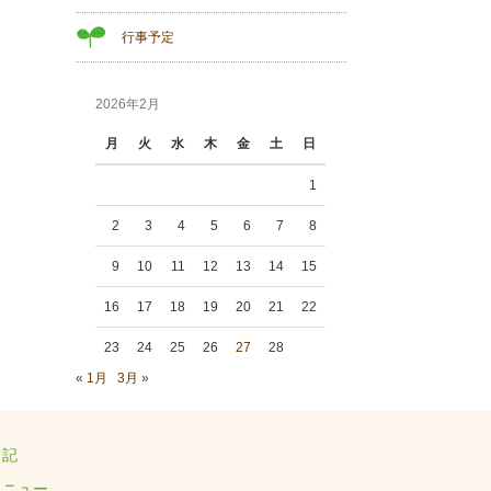
行事予定
2026年2月
月
火
水
木
金
土
日
1
2
3
4
5
6
7
8
9
10
11
12
13
14
15
16
17
18
19
20
21
22
23
24
25
26
27
28
« 1月
3月 »
日記
メニュー