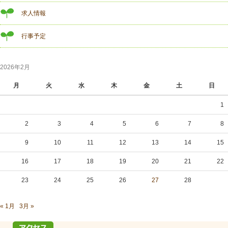
求人情報
行事予定
2026年2月
月
火
水
木
金
土
日
1
2
3
4
5
6
7
8
9
10
11
12
13
14
15
16
17
18
19
20
21
22
23
24
25
26
27
28
« 1月
3月 »