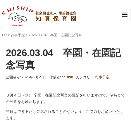
TOP
>
行事予定
>
2026.03.04 卒園・在園記念写真
2026.03.04 卒園・在園記
念写真
公開済み: 2026年2月27日
作成者:
chishin
カテゴリー:
行事予定
３月４日（水） 卒園・在園記念写真の撮影を行いますので、９時まで
の登園をお願いします。
当日はできるだけ欠席されることのないよう、ご協力をお願いいたし
ます。