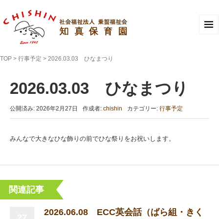
TOP
>
行事予定
>
2026.03.03 ひなまつり
2026.03.03 ひなまつり
公開済み: 2026年2月27日
作成者:
chishin
カテゴリー:
行事予定
みんなで大きなひな飾りの前でひな祭りをお祝いします。
関連記事
2026.06.08 ECC英会話（ばら組・きく
27