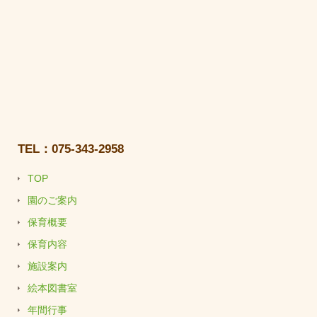
TEL：075-343-2958
TOP
園のご案内
保育概要
保育内容
施設案内
絵本図書室
年間行事