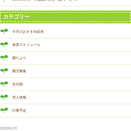
カテゴリー
今月のおすすめ絵本
保育スケジュール
園だより
園児募集
未分類
求人情報
行事予定
2026年2月