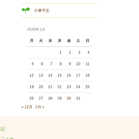
行事予定
2026年1月
月
火
水
木
金
土
日
1
2
3
4
5
6
7
8
9
10
11
12
13
14
15
16
17
18
19
20
21
22
23
24
25
26
27
28
29
30
31
« 12月
2月 »
日記
メニュー