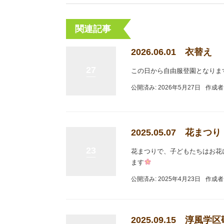
関連記事
2026.06.01 衣替え
27
この日から自由服登園となりま
公開済み: 2026年5月27日
作成者
2025.05.07 花まつり
23
花まつりで、子どもたちはお花
ます
公開済み: 2025年4月23日
作成者
2025.09.15 淳