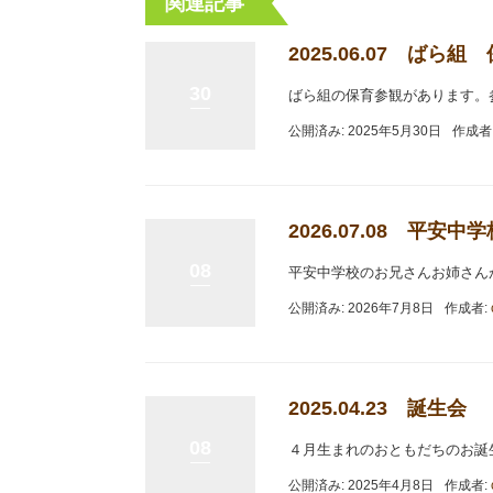
関連記事
2025.06.07 ば
30
ばら組の保育参観があります。
公開済み: 2025年5月30日
作成者
2026.07.08 平安
08
平安中学校のお兄さんお姉さん
公開済み: 2026年7月8日
作成者:
2025.04.23 誕生会
08
４月生まれのおともだちのお誕
公開済み: 2025年4月8日
作成者: