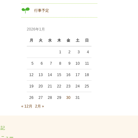
行事予定
2026年1月
月
火
水
木
金
土
日
1
2
3
4
5
6
7
8
9
10
11
12
13
14
15
16
17
18
19
20
21
22
23
24
25
26
27
28
29
30
31
« 12月
2月 »
日記
メニュー