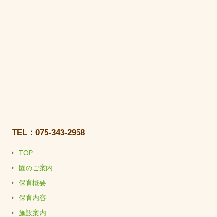
TEL：075-343-2958
TOP
園のご案内
保育概要
保育内容
施設案内