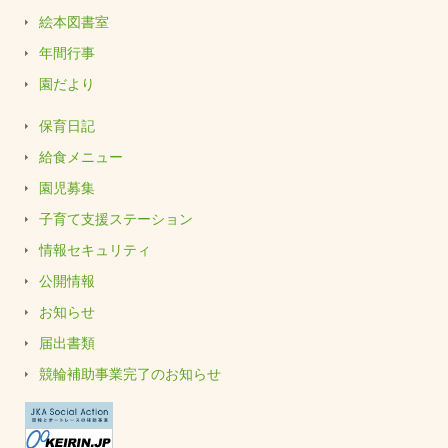
絵本図書室
年間行事
園だより
保育日記
給食メニュー
園児募集
子育て支援ステーション
情報セキュリティ
公開情報
お知らせ
届出書類
競輪補助事業完了のお知らせ