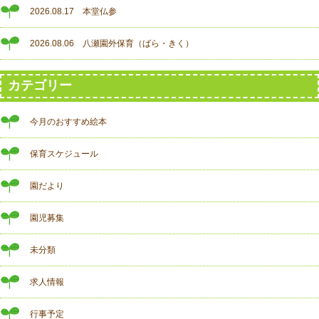
2026.08.17 本堂仏参
2026.08.06 八瀬園外保育（ばら・きく）
カテゴリー
今月のおすすめ絵本
保育スケジュール
園だより
園児募集
未分類
求人情報
行事予定