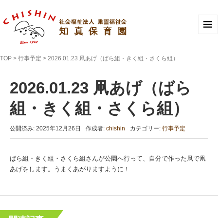
TOP
>
行事予定
>
2026.01.23 凧あげ（ばら組・きく組・さくら組）
2026.01.23 凧あげ（ばら
組・きく組・さくら組）
公開済み: 2025年12月26日
作成者:
chishin
カテゴリー:
行事予定
ばら組・きく組・さくら組さんが公園へ行って、自分で作った凧で凧
あげをします。うまくあがりますように！