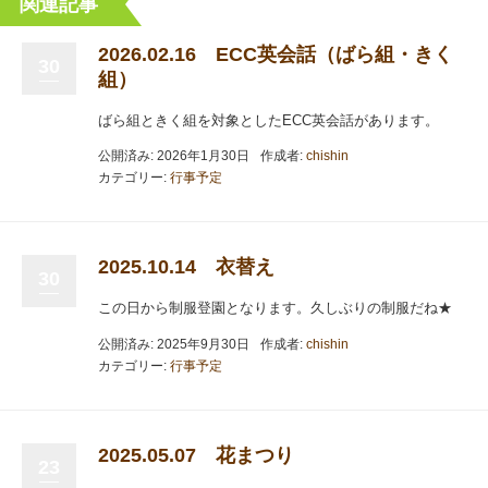
関連記事
2026.02.16 ECC英会話（ばら組・きく
30
組）
ばら組ときく組を対象としたECC英会話があります。
公開済み: 2026年1月30日
作成者:
chishin
カテゴリー:
行事予定
2025.10.14 衣替え
30
この日から制服登園となります。久しぶりの制服だね★
公開済み: 2025年9月30日
作成者:
chishin
カテゴリー:
行事予定
2025.05.07 花まつり
23