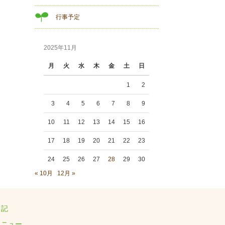
行事予定
2025年11月
月
火
水
木
金
土
日
1
2
3
4
5
6
7
8
9
10
11
12
13
14
15
16
17
18
19
20
21
22
23
24
25
26
27
28
29
30
« 10月
12月 »
日記
メニュー