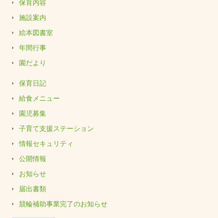
保育内容
施設案内
絵本図書室
年間行事
園だより
保育日記
給食メニュー
園児募集
子育て支援ステーション
情報セキュリティ
公開情報
お知らせ
届出書類
競輪補助事業完了のお知らせ