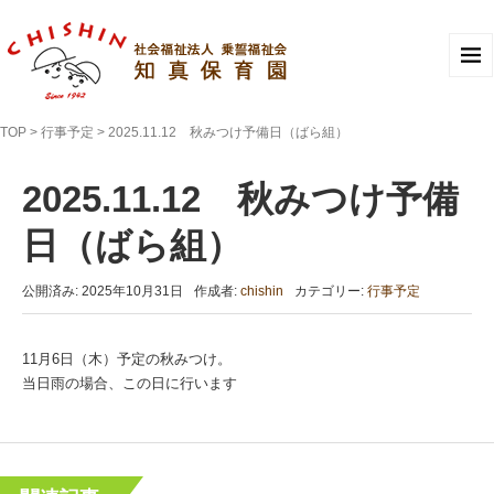
TOP
>
行事予定
>
2025.11.12 秋みつけ予備日（ばら組）
2025.11.12 秋みつけ予備
日（ばら組）
公開済み: 2025年10月31日
作成者:
chishin
カテゴリー:
行事予定
11月6日（木）予定の秋みつけ。
当日雨の場合、この日に行います