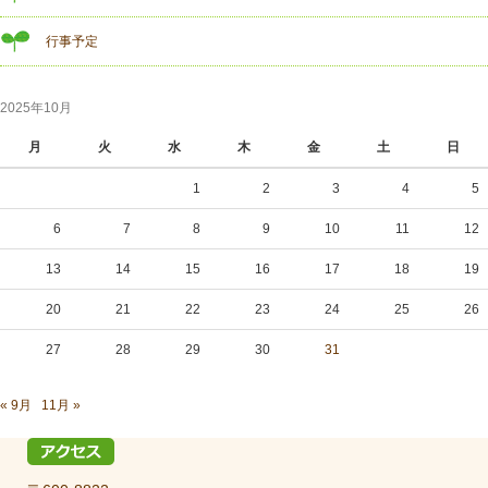
行事予定
2025年10月
月
火
水
木
金
土
日
1
2
3
4
5
6
7
8
9
10
11
12
13
14
15
16
17
18
19
20
21
22
23
24
25
26
27
28
29
30
31
« 9月
11月 »