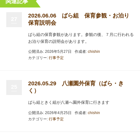
関連記事
2026.06.06 ばら組 保育参観・お泊り
27
保育説明会
ばら組の保育参観があります。参観の後、７月に行われる
お泊り保育の説明会があります。
公開済み: 2026年5月27日
作成者:
chishin
カテゴリー:
行事予定
2026.05.29 八瀬園外保育（ばら・き
25
く）
ばら組ときく組が八瀬へ園外保育に行きます
公開済み: 2026年4月25日
作成者:
chishin
カテゴリー:
行事予定