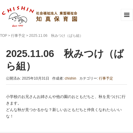
TOP
>
行事予定
>
2025.11.06 秋みつけ（ばら組）
2025.11.06 秋みつけ（ば
ら組）
公開済み: 2025年10月31日
作成者:
chishin
カテゴリー:
行事予定
小学校のお兄さんお姉さんや他の園のおともだちと、秋を見つけに行
きます。
どんな秋が見つかるかな？新しいおともだちと仲良くなれたらいい
な！