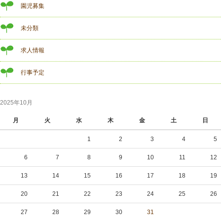
園児募集
未分類
求人情報
行事予定
2025年10月
月
火
水
木
金
土
日
1
2
3
4
5
6
7
8
9
10
11
12
13
14
15
16
17
18
19
20
21
22
23
24
25
26
27
28
29
30
31