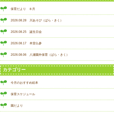
保育だより ８月
2026.08.28 川あそび（ばら・きく）
2026.08.25 誕生日会
2026.08.17 本堂仏参
2026.08.06 八瀬園外保育（ばら・きく）
カテゴリー
今月のおすすめ絵本
保育スケジュール
園だより